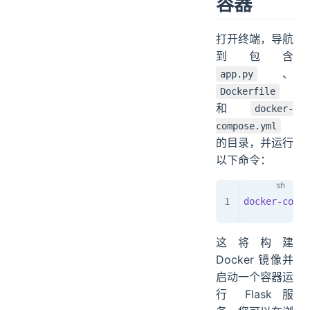
容器
打开终端，导航
到包含
、
app.py
Dockerfile
和
docker-
compose.yml
的目录，并运行
以下命令：
docker-compo
这将构建
Docker 镜像并
启动一个容器运
行 Flask 服