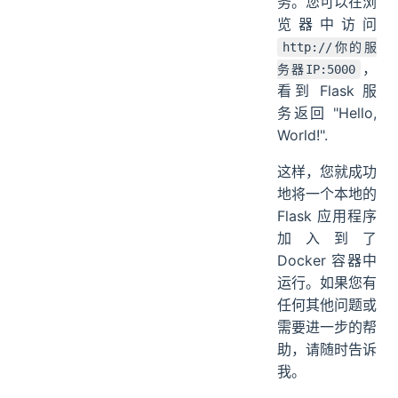
务。您可以在浏
览器中访问
http://你的服
，
务器IP:5000
看到 Flask 服
务返回 "Hello,
World!".
这样，您就成功
地将一个本地的
Flask 应用程序
加入到了
Docker 容器中
运行。如果您有
任何其他问题或
需要进一步的帮
助，请随时告诉
我。